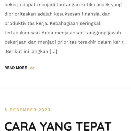
bekerja dapat menjadi tantangan ketika aspek yang
diprioritaskan adalah kesuksesan finansial dan
produktivitas kerja. Kebahagiaan seringkali
terlupakan saat Anda menjalankan tanggung jawab
pekerjaan dan menjadi prioritas terakhir dalam karir.
Berikut ini langkah […]
READ MORE
>>
6 DESEMBER 2023
CARA YANG TEPAT