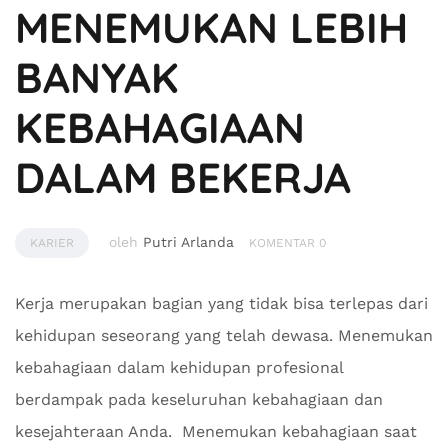
MENEMUKAN LEBIH
BANYAK
KEBAHAGIAAN
DALAM BEKERJA
oleh
Putri Arlanda
KARIER
KOMENTAR 0
Kerja merupakan bagian yang tidak bisa terlepas dari
kehidupan seseorang yang telah dewasa. Menemukan
kebahagiaan dalam kehidupan profesional
berdampak pada keseluruhan kebahagiaan dan
kesejahteraan Anda. Menemukan kebahagiaan saat