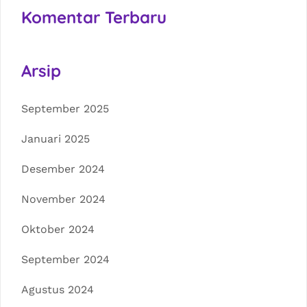
Komentar Terbaru
Arsip
September 2025
Januari 2025
Desember 2024
November 2024
Oktober 2024
September 2024
Agustus 2024