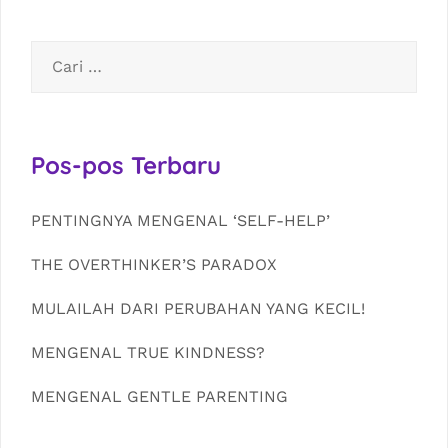
Cari
untuk:
Pos-pos Terbaru
PENTINGNYA MENGENAL ‘SELF-HELP’
THE OVERTHINKER’S PARADOX
MULAILAH DARI PERUBAHAN YANG KECIL!
MENGENAL TRUE KINDNESS?
MENGENAL GENTLE PARENTING