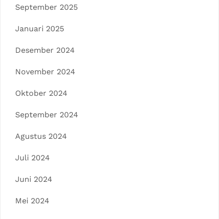
September 2025
Januari 2025
Desember 2024
November 2024
Oktober 2024
September 2024
Agustus 2024
Juli 2024
Juni 2024
Mei 2024