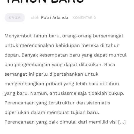
oleh
Putri Arlanda
UMUM
KOMENTAR 0
Menyambut tahun baru, orang-orang bersemangat
untuk merencanakan kehidupan mereka di tahun
depan. Banyak kesempatan baru yang dapat muncul
dan pengembangan yang dapat dilakukan. Rasa
semangat ini perlu dipertahankan untuk
mengembangkan pribadi yang lebih baik di tahun
yang baru. Namun, antusiasme saja tidaklah cukup.
Perencanaan yang terstruktur dan sistematis
diperlukan dalam membuat tujuan baru.
Perencanaan yang baik dimulai dari memiliki visi […]