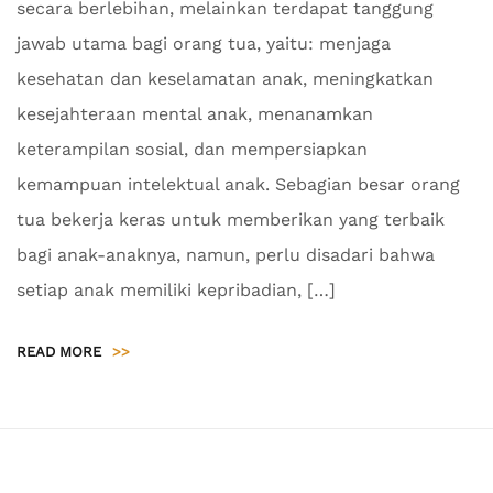
secara berlebihan, melainkan terdapat tanggung
jawab utama bagi orang tua, yaitu: menjaga
kesehatan dan keselamatan anak, meningkatkan
kesejahteraan mental anak, menanamkan
keterampilan sosial, dan mempersiapkan
kemampuan intelektual anak. Sebagian besar orang
tua bekerja keras untuk memberikan yang terbaik
bagi anak-anaknya, namun, perlu disadari bahwa
setiap anak memiliki kepribadian, […]
READ MORE
>>