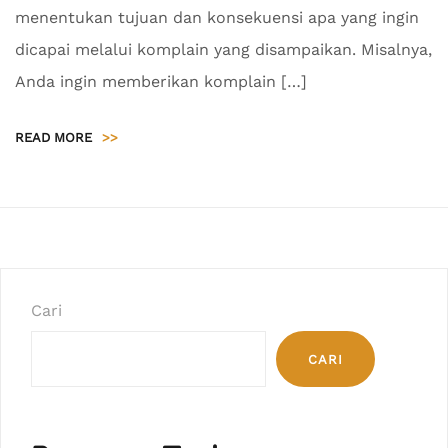
menentukan tujuan dan konsekuensi apa yang ingin
dicapai melalui komplain yang disampaikan. Misalnya,
Anda ingin memberikan komplain […]
READ MORE
>>
Cari
CARI