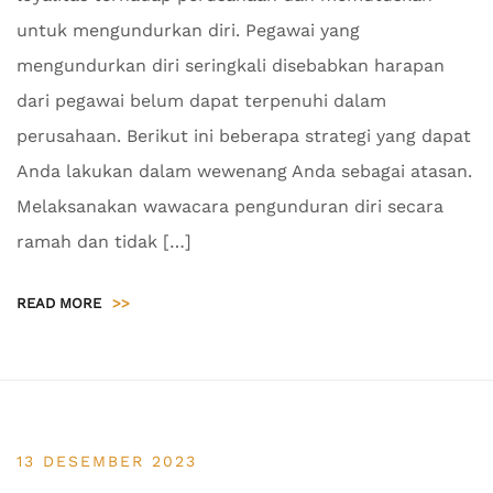
untuk mengundurkan diri. Pegawai yang
mengundurkan diri seringkali disebabkan harapan
dari pegawai belum dapat terpenuhi dalam
perusahaan. Berikut ini beberapa strategi yang dapat
Anda lakukan dalam wewenang Anda sebagai atasan.
Melaksanakan wawacara pengunduran diri secara
ramah dan tidak […]
READ MORE
>>
13 DESEMBER 2023