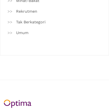
Minat-Bakat
Rekrutmen
Tak Berkategori
Umum