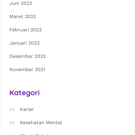
Juni 2023
Maret 2023
Februari 2023
Januari 2023
Desember 2022
November 2021
Kategori
Karier
Kesehatan Mental