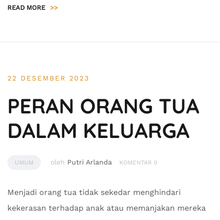
READ MORE
>>
22 DESEMBER 2023
PERAN ORANG TUA
DALAM KELUARGA
oleh
Putri Arlanda
UMUM
KOMENTAR 0
Menjadi orang tua tidak sekedar menghindari
kekerasan terhadap anak atau memanjakan mereka