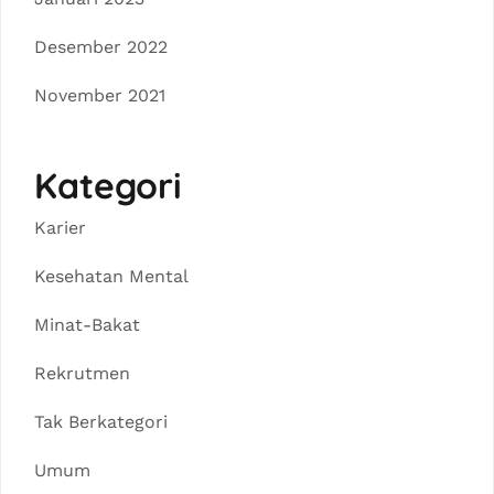
Desember 2022
November 2021
Kategori
Karier
Kesehatan Mental
Minat-Bakat
Rekrutmen
Tak Berkategori
Umum