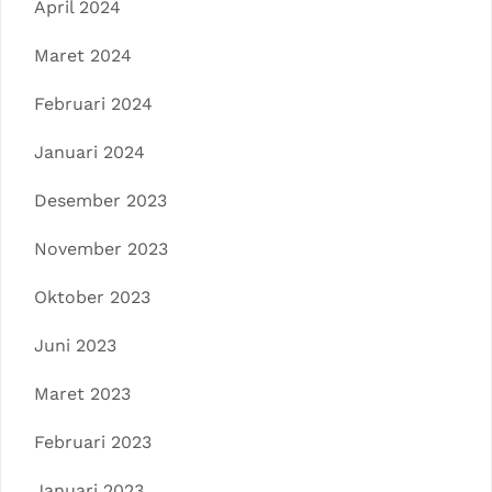
April 2024
Maret 2024
Februari 2024
Januari 2024
Desember 2023
November 2023
Oktober 2023
Juni 2023
Maret 2023
Februari 2023
Januari 2023