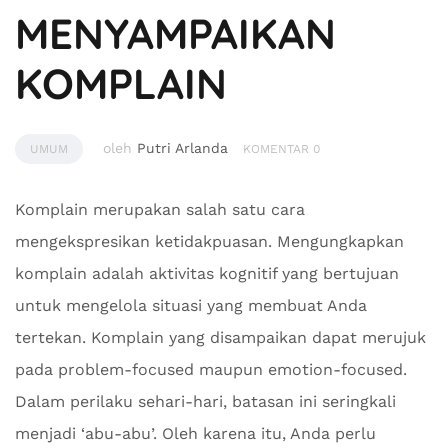
MENYAMPAIKAN
KOMPLAIN
oleh
Putri Arlanda
UMUM
KOMENTAR 0
Komplain merupakan salah satu cara
mengekspresikan ketidakpuasan. Mengungkapkan
komplain adalah aktivitas kognitif yang bertujuan
untuk mengelola situasi yang membuat Anda
tertekan. Komplain yang disampaikan dapat merujuk
pada problem-focused maupun emotion-focused.
Dalam perilaku sehari-hari, batasan ini seringkali
menjadi ‘abu-abu’. Oleh karena itu, Anda perlu