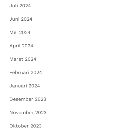
Juli 2024
Juni 2024
Mei 2024
April 2024
Maret 2024
Februari 2024
Januari 2024
Desember 2023
November 2023
Oktober 2023