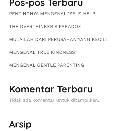
Pos-pos Terbaru
PENTINGNYA MENGENAL ‘SELF-HELP’
THE OVERTHINKER’S PARADOX
MULAILAH DARI PERUBAHAN YANG KECIL!
MENGENAL TRUE KINDNESS?
MENGENAL GENTLE PARENTING
Komentar Terbaru
Tidak ada komentar untuk ditampilkan.
Arsip